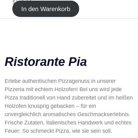
$
110.00
In den Warenkorb
Ristorante Pia
Erlebe authentischen Pizzagenuss in unserer
Pizzeria mit echtem Holzofen! Bei uns wird jede
Pizza traditionell von Hand zubereitet und im heißen
Holzofen knusprig gebacken – für ein
unvergleichlich aromatisches Geschmackserlebnis.
Frische Zutaten, italienisches Handwerk und echtes
Feuer: So schmeckt Pizza, wie sie sein soll.