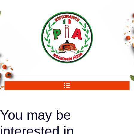
You may be
interested in…