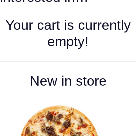
Your cart is currently
empty!
New in store