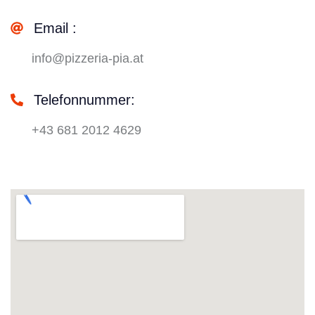
Email :
info@pizzeria-pia.at
Telefonnummer:
+43 681 2012 4629