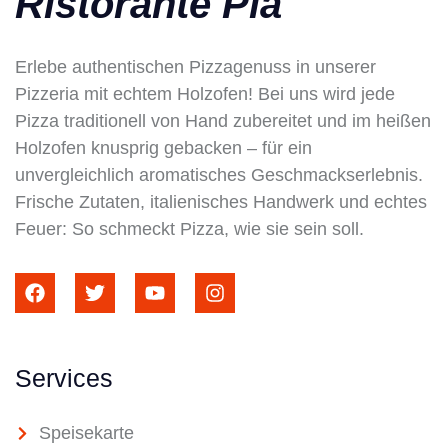
Ristorante Pia
Erlebe authentischen Pizzagenuss in unserer
Pizzeria mit echtem Holzofen! Bei uns wird jede
Pizza traditionell von Hand zubereitet und im heißen
Holzofen knusprig gebacken – für ein
unvergleichlich aromatisches Geschmackserlebnis.
Frische Zutaten, italienisches Handwerk und echtes
Feuer: So schmeckt Pizza, wie sie sein soll.
Services
Speisekarte