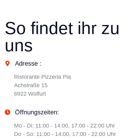
So findet ihr zu
uns
Adresse :
Ristorante Pizzeria Pia
Achstraße 15
6922 Wolfurt
Öffnungszeiten:
Mo - Di: 11:00 - 14:00, 17:00 - 22:00 Uhr
Do - So: 11:00 - 14:00, 17:00 - 22:00 Uhr