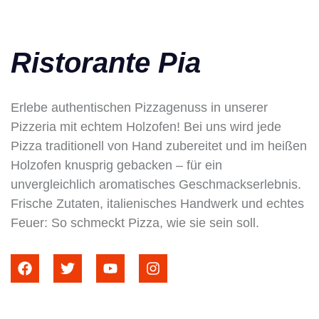
Ristorante Pia
Erlebe authentischen Pizzagenuss in unserer
Pizzeria mit echtem Holzofen! Bei uns wird jede
Pizza traditionell von Hand zubereitet und im heißen
Holzofen knusprig gebacken – für ein
unvergleichlich aromatisches Geschmackserlebnis.
Frische Zutaten, italienisches Handwerk und echtes
Feuer: So schmeckt Pizza, wie sie sein soll.